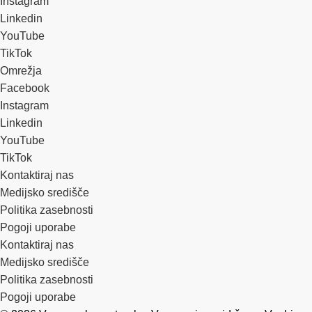
Instagram
Linkedin
YouTube
TikTok
Omrežja
Facebook
Instagram
Linkedin
YouTube
TikTok
Kontaktiraj nas
Medijsko središče
Politika zasebnosti
Pogoji uporabe
Kontaktiraj nas
Medijsko središče
Politika zasebnosti
Pogoji uporabe