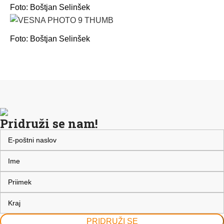
Foto: Boštjan Selinšek
Foto: Boštjan Selinšek
Pridruži se nam!
PRIDRUŽI SE