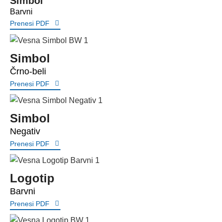
Simbol
Barvni
Prenesi PDF
Simbol
Črno-beli
Prenesi PDF
Simbol
Negativ
Prenesi PDF
Logotip
Barvni
Prenesi PDF