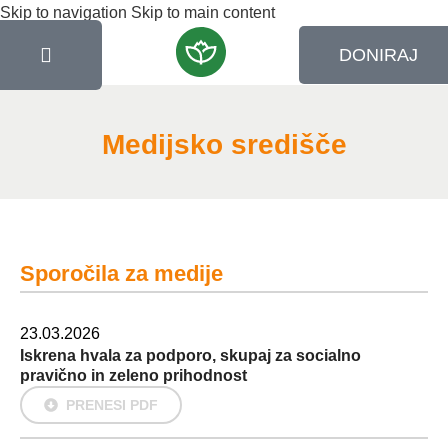
Skip to navigation
Skip to main content
DONIRAJ
Medijsko središče
Sporočila za medije
23.03.2026
Iskrena hvala za podporo, skupaj za socialno
pravično in zeleno prihodnost
PRENESI PDF