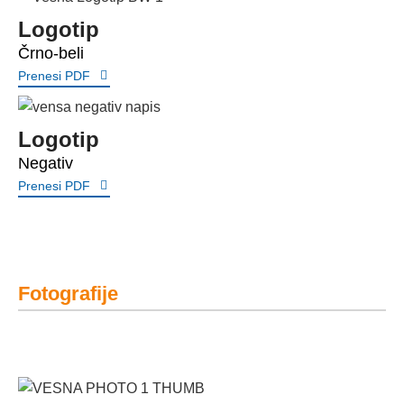
Logotip
Črno-beli
Prenesi PDF
Logotip
Negativ
Prenesi PDF
Fotografije