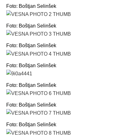
Foto: Boštjan Selinšek
Foto: Boštjan Selinšek
Foto: Boštjan Selinšek
Foto: Boštjan Selinšek
Foto: Boštjan Selinšek
Foto: Boštjan Selinšek
Foto: Boštjan Selinšek