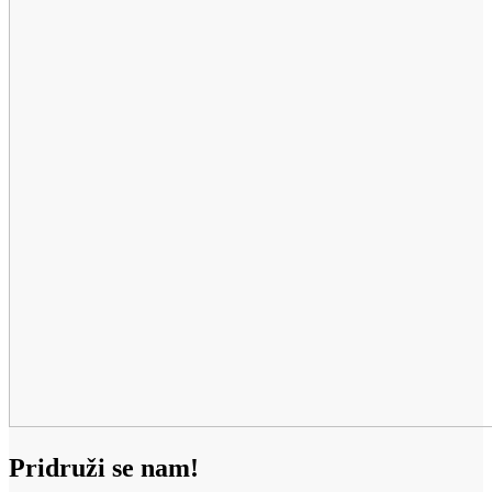
Pridruži se nam!