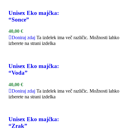
Unisex Eko majčka:
“Sonce”
40,00
€
Doniraj zdaj
Ta izdelek ima več različic. Možnosti lahko
izberete na strani izdelka
Unisex Eko majčka:
“Voda”
40,00
€
Doniraj zdaj
Ta izdelek ima več različic. Možnosti lahko
izberete na strani izdelka
Unisex Eko majčka:
“Zrak”