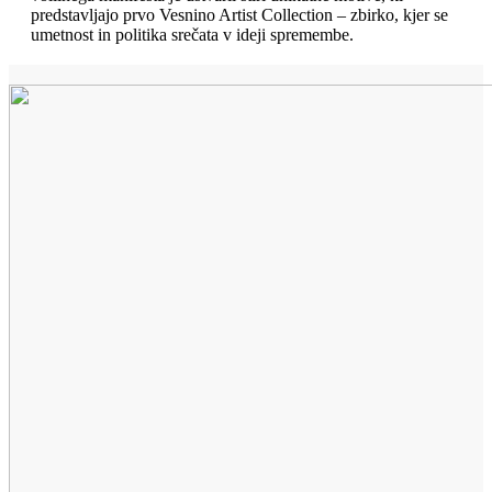
predstavljajo prvo Vesnino Artist Collection – zbirko, kjer se
umetnost in politika srečata v ideji spremembe.