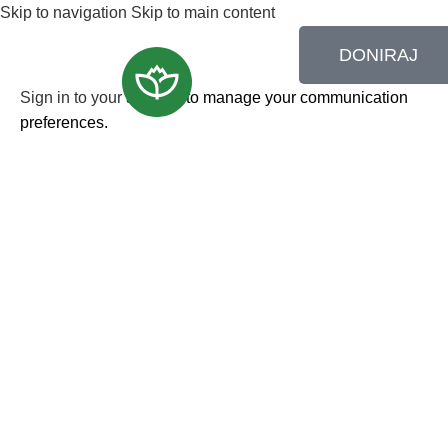
Skip to navigation
Skip to main content
DONIRAJ
Sign in to your account
to manage your communication
preferences.