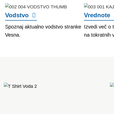
Vodstvo
Vrednote
Spoznaj aktualno vodstvo stranke
Izvedi več o 
Vesna.
na tokratnih v