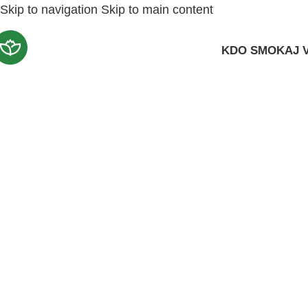
Skip to navigation
Skip to main content
KDO SMO
KAJ 