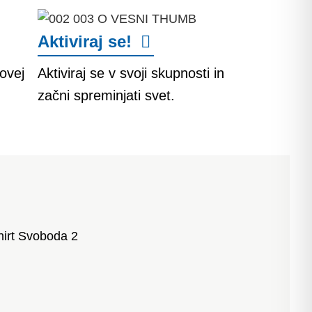
Aktiviraj se!
ovej
Aktiviraj se v svoji skupnosti in
začni spreminjati svet.